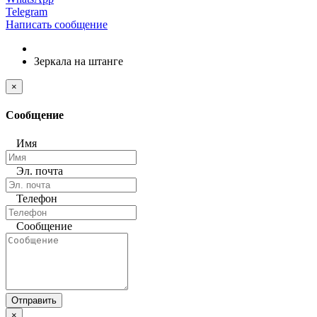
Telegram
Написать сообщение
Зеркала на штанге
×
Сообщение
Имя
Эл. почта
Телефон
Сообщение
Отправить
×