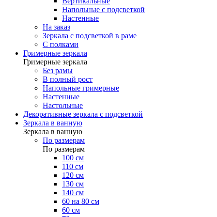
Вертикальные
Напольные с подсветкой
Настенные
На заказ
Зеркала с подсветкой в раме
С полками
Гримерные зеркала
Гримерные зеркала
Без рамы
В полный рост
Напольные гримерные
Настенные
Настольные
Декоративные зеркала с подсветкой
Зеркала в ванную
Зеркала в ванную
По размерам
По размерам
100 см
110 см
120 см
130 см
140 см
60 на 80 см
60 см