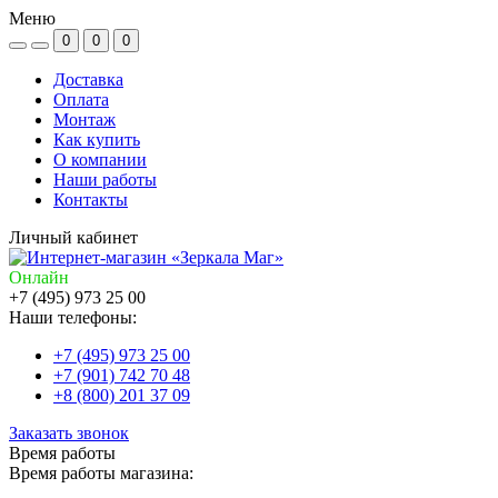
Меню
0
0
0
Доставка
Оплата
Монтаж
Как купить
О компании
Наши работы
Контакты
Личный кабинет
Онлайн
+7 (495) 973 25 00
Наши телефоны:
+7 (495) 973 25 00
+7 (901) 742 70 48
+8 (800) 201 37 09
Заказать звонок
Время работы
Время работы магазина: