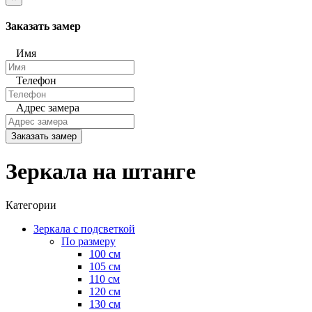
Заказать замер
Имя
Телефон
Адрес замера
Заказать замер
Зеркала на штанге
Категории
Зеркала с подсветкой
По размеру
100 см
105 см
110 см
120 см
130 см