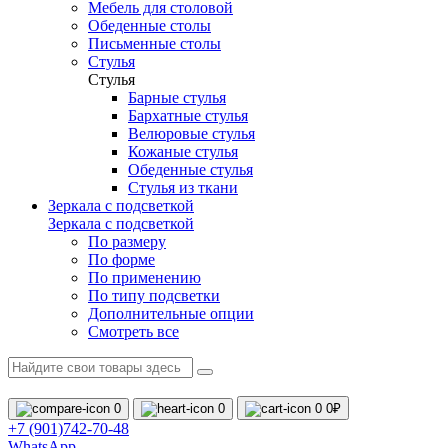
Мебель для столовой
Обеденные столы
Письменные столы
Стулья
Стулья
Барные стулья
Бархатные стулья
Велюровые стулья
Кожаные стулья
Обеденные стулья
Стулья из ткани
Зеркала с подсветкой
Зеркала с подсветкой
По размеру
По форме
По применению
По типу подсветки
Дополнительные опции
Смотреть все
0
0
0
0₽
+7 (901)742-70-48
WhatsApp