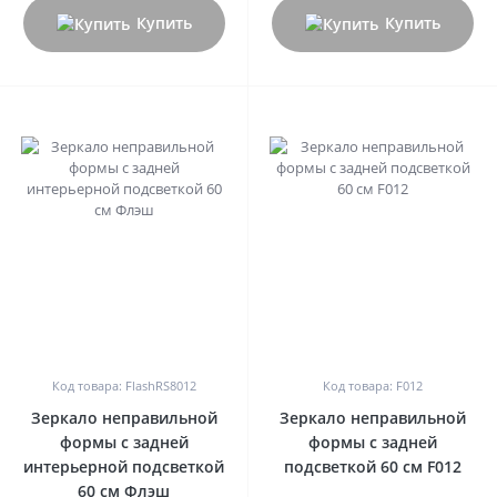
Купить
Купить
0
0
Код товара: FlashRS8012
Код товара: F012
Зеркало неправильной
Зеркало неправильной
формы с задней
формы с задней
интерьерной подсветкой
подсветкой 60 см F012
60 см Флэш