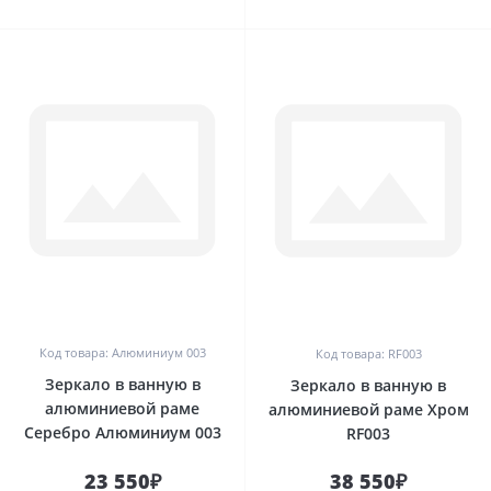
0
0
Код товара: Алюминиум 003
Код товара: RF003
Зеркало в ванную в
Зеркало в ванную в
алюминиевой раме
алюминиевой раме Хром
Серебро Алюминиум 003
RF003
23 550₽
38 550₽