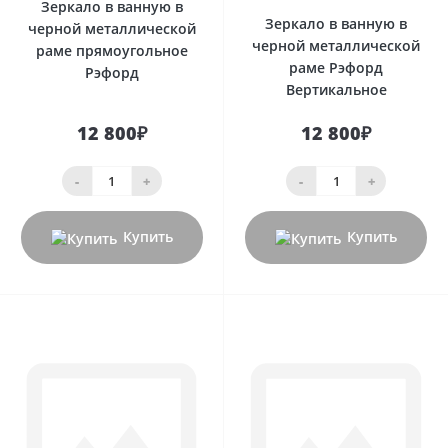
Зеркало в ванную в
Зеркало в ванную в
черной металлической
черной металлической
раме прямоугольное
раме Рэфорд
Рэфорд
Вертикальное
12 800₽
12 800₽
-
+
-
+
Купить
Купить