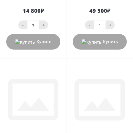
14 800₽
49 500₽
-
+
-
+
Купить
Купить