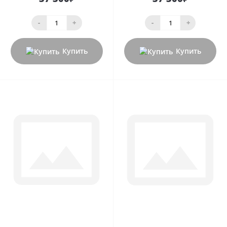
-
+
-
+
Купить
Купить
0
0