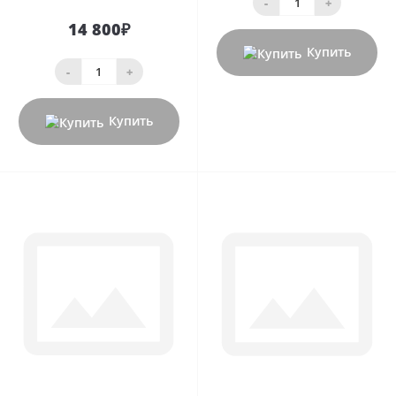
-
+
14 800₽
Купить
-
+
Купить