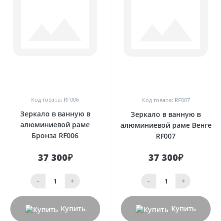
0
0
Код товара: RF006
Код товара: RF007
Зеркало в ванную в
Зеркало в ванную в
алюминиевой раме
алюминиевой раме Венге
Бронза RF006
RF007
37 300₽
37 300₽
-
+
-
+
Купить
Купить