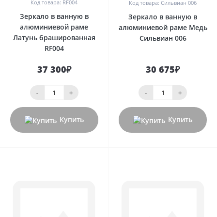
Код товара: RF004
Код товара: Сильвиан 006
Зеркало в ванную в
Зеркало в ванную в
алюминиевой раме
алюминиевой раме Медь
Латунь брашированная
Сильвиан 006
RF004
37 300₽
30 675₽
-
+
-
+
Купить
Купить