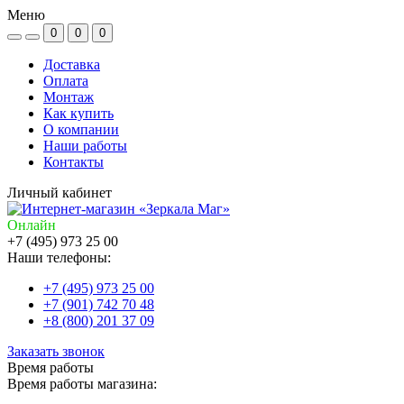
Меню
0
0
0
Доставка
Оплата
Монтаж
Как купить
О компании
Наши работы
Контакты
Личный кабинет
Онлайн
+7 (495) 973 25 00
Наши телефоны:
+7 (495) 973 25 00
+7 (901) 742 70 48
+8 (800) 201 37 09
Заказать звонок
Время работы
Время работы магазина: